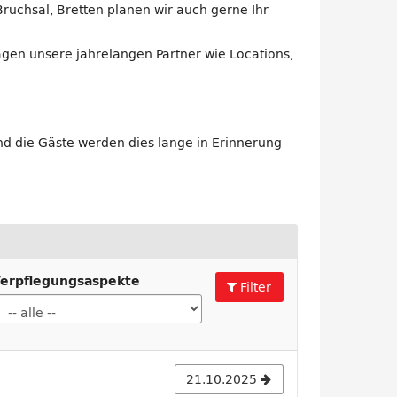
ruchsal, Bretten planen wir auch gerne Ihr
gen unsere jahrelangen Partner wie Locations,
nd die Gäste werden dies lange in Erinnerung
erpflegungsaspekte
Filter
21.10.2025