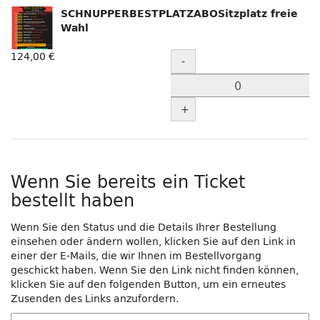
SCHNUPPERBESTPLATZABOSitzplatz freie
Wahl
Menge
124,00 €
-
+
Wenn Sie bereits ein Ticket
bestellt haben
Wenn Sie den Status und die Details Ihrer Bestellung
einsehen oder ändern wollen, klicken Sie auf den Link in
einer der E-Mails, die wir Ihnen im Bestellvorgang
geschickt haben. Wenn Sie den Link nicht finden können,
klicken Sie auf den folgenden Button, um ein erneutes
Zusenden des Links anzufordern.