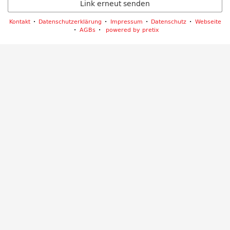
Link erneut senden
Kontakt
Datenschutzerklärung
Impressum
Datenschutz
Webseite
AGBs
powered by pretix