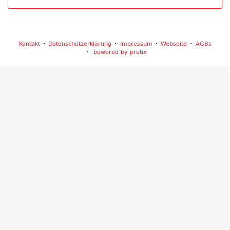
Kontakt
Datenschutzerklärung
Impressum
Webseite
AGBs
powered by pretix